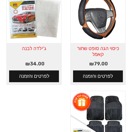
כיסוי הגה סופט שחור
ג'ילדה לבנה
קאמל
₪34.00
₪79.00