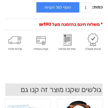
כמות:
* משלוח חינם בהזמנה מעל
₪190
איכות מעולה
אחריות מלאה
קניה בטוחה
שילוח מהיר
גולשים שקנו מוצר זה קנו גם