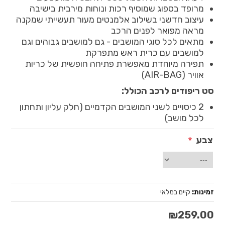
מרופד בספוג שמוסיף רכות ונוחות מירבית בישיבה
עיצוב חדשני בשילוב אלמנטים מעור תעשייתי שמקנה
מראה מפואר לפנים הרכב
מתאים לכל סוגי המושבים - גם למושבים גבוהים וגם
למושבים עם כרית ראש מתפרקת
תפירה מיוחדת מאפשרת פתיחה חופשית של כריות
אוויר (AIR-BAG)
סט ריפודים לרכב הכולל:
2 כיסויים לשני המושבים הקדמיים (חלק עליון ותחתון
לכל מושב)
צבע
*
זמינות:
קיים במלאי
₪259.00