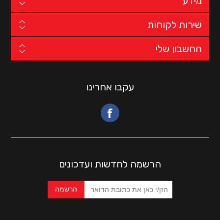
מידע
שירות לקוחות
החשבון שלי
עקבו אחרינו
הרשמה לחדשות ועדכונים