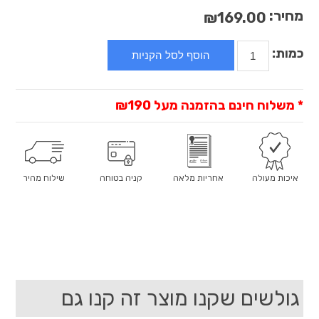
מחיר:
₪169.00
כמות:
* משלוח חינם בהזמנה מעל
₪190
איכות מעולה
אחריות מלאה
קניה בטוחה
שילוח מהיר
גולשים שקנו מוצר זה קנו גם