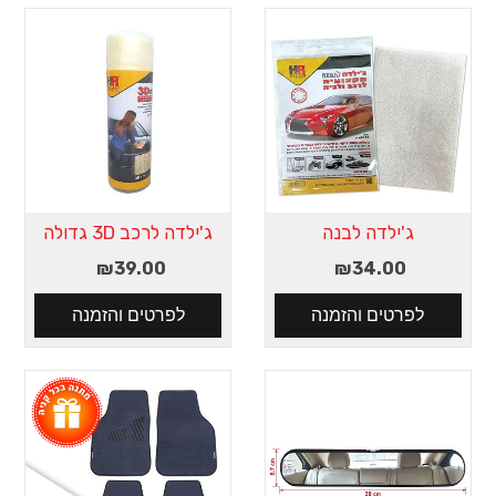
ג'ילדה לבנה
ג'ילדה לרכב 3D גדולה
₪39.00
₪34.00