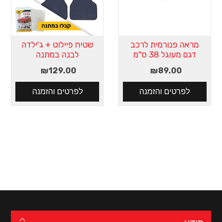
מראה פנורמית לרכב
שטיח פיילוט + ג'ילדה
דגם מעוגל 38 ס"מ
לבנה במתנה
₪129.00
₪89.00