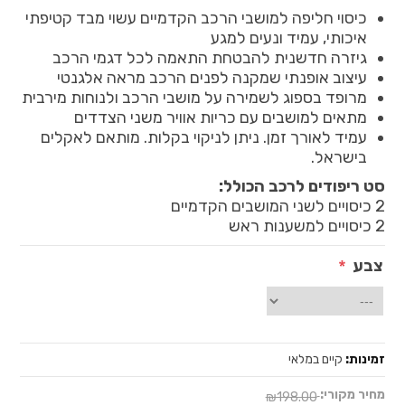
כיסוי חליפה למושבי הרכב הקדמיים עשוי מבד קטיפתי
איכותי, עמיד ונעים למגע
גיזרה חדשנית להבטחת התאמה לכל דגמי הרכב
עיצוב אופנתי שמקנה לפנים הרכב מראה אלגנטי
מרופד בספוג לשמירה על מושבי הרכב ולנוחות מירבית
מתאים למושבים עם כריות אוויר משני הצדדים
עמיד לאורך זמן. ניתן לניקוי בקלות. מותאם לאקלים
בישראל.
סט ריפודים לרכב הכולל:
2 כיסויים לשני המושבים הקדמיים
2 כיסויים למשענות ראש
צבע
*
זמינות:
קיים במלאי
מחיר מקורי:
₪198.00