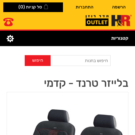
הרשמה
התחברות
סל קניות
(0)
קטגוריות
בלייזר טרנד - קדמי