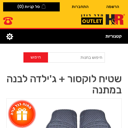
הרשמה
התחברות
סל קניות
(0)
קטגוריות
שטיח לוקסור + ג'ילדה לבנה
במתנה