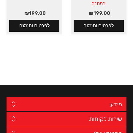
במתנה
₪199.00
₪199.00
מידע
שירות לקוחות