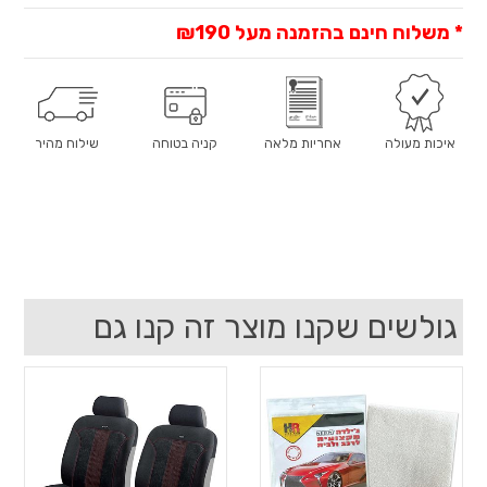
* משלוח חינם בהזמנה מעל
₪190
איכות מעולה
אחריות מלאה
קניה בטוחה
שילוח מהיר
גולשים שקנו מוצר זה קנו גם