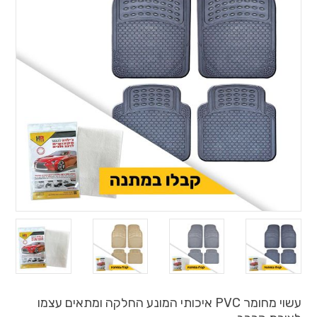
עשוי מחומר PVC איכותי המונע החלקה ומתאים עצמו