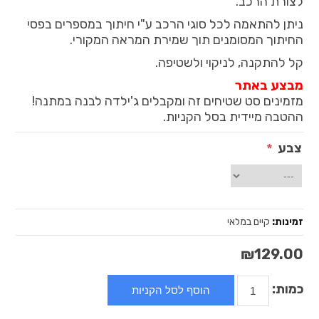
לצורת הרכב.
ניתן להתאמה לכל סוגי הרכב ע"י חיתוך במספרים בפסי
החיתוך המסומנים תוך שמירת המראה המקורי.
קל להתקנה, לניקוי ולשטיפה.
מבצע באתר
מזמינים סט שטיחים זה ומקבלים ג'ילדה לבנה במתנה!
ההטבה מיידית בסל הקניות.
צבע
*
זמינות:
קיים במלאי
₪129.00
כמות: